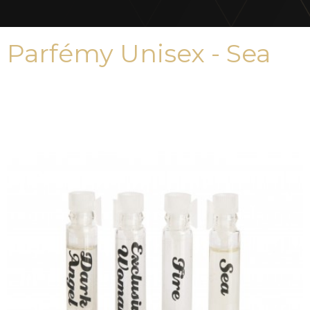
Parfémy Unisex - Sea