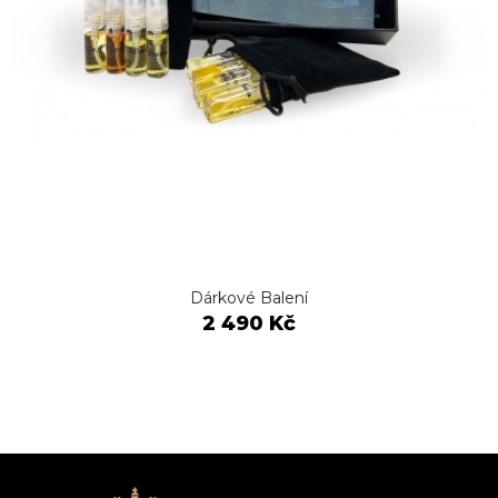
Dárkové Balení
2 490 Kč