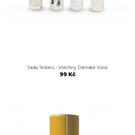
Sada Testerů - Všechny Dámské Vůně
99 Kč