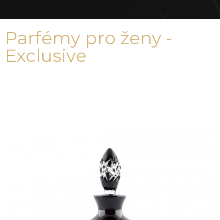
Parfémy pro ženy - ​
Exclusive