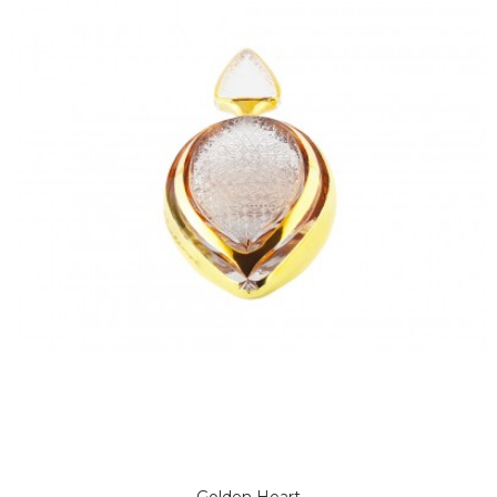
Golden Heart