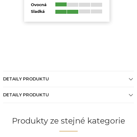
DETAILY PRODUKTU
DETAILY PRODUKTU
Produkty ze stejné kategorie