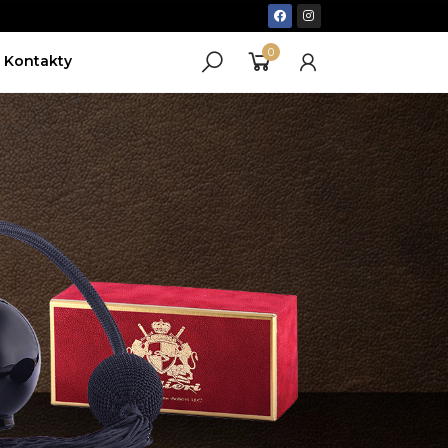
0
Kontakty