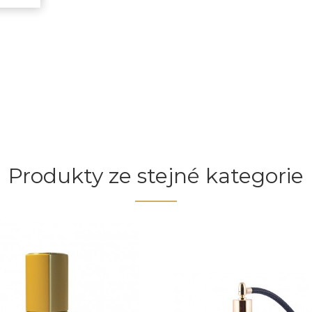
Produkty ze stejné kategorie