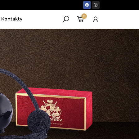
0
Kontakty